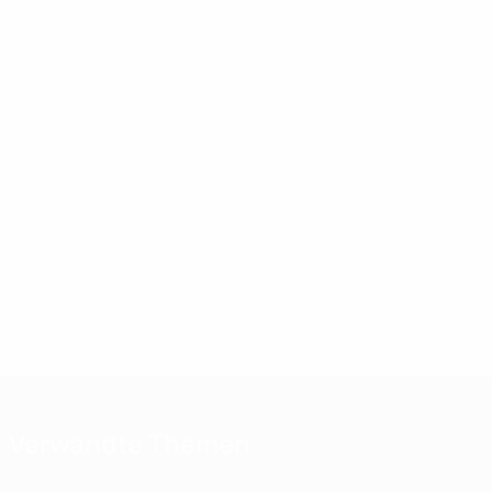
Verwandte Themen