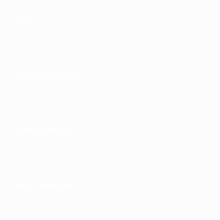
Über
Wettbewerbe
Entwicklung
Nachhaltigkeit