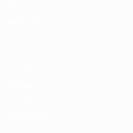
Português
UNS FOLGEN AUF
Nutzungsbedingungen
Datenschutzrichtlinien
Cookie-Politik
Datenschutzeinstellungen