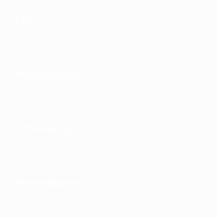
Über
Wettbewerbe
Entwicklung
Nachhaltigkeit