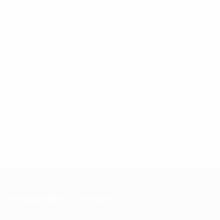
Verwandte Themen