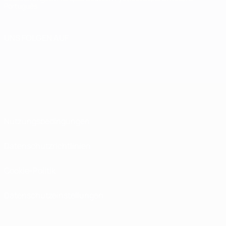
Português
UNS FOLGEN AUF
Nutzungsbedingungen
Datenschutzrichtlinien
Cookie-Politik
Datenschutzeinstellungen