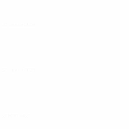
23 Januar 2025
25 Januar 2025
27 März 2025