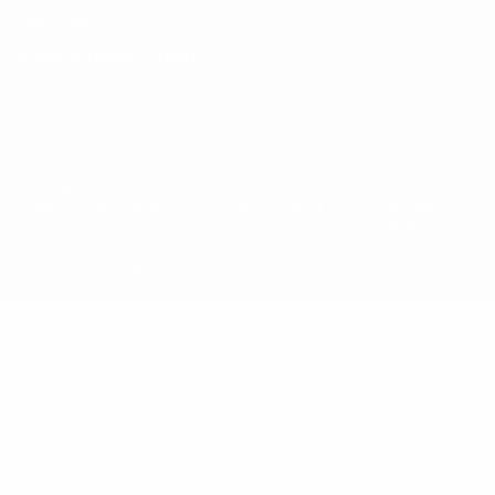
Cookie-Politik
Datenschutzeinstellungen
© 1998-2026 UEFA. Alle Rechte vorbehalten
Der Name UEFA, das UEFA-Logo und alle Marken von UEFA-
Wettbewerben sind geschützte Marken und/oder von der UEFA
urheberrechtlich geschützt. Sie dürfen nicht für kommerzielle
Zwecke verwendet werden. Mit der Verwendung von UEFA.com
erklären Sie sich mit den Nutzungsbedingungen und der
Datenschutzpolitik für die Website einverstanden.