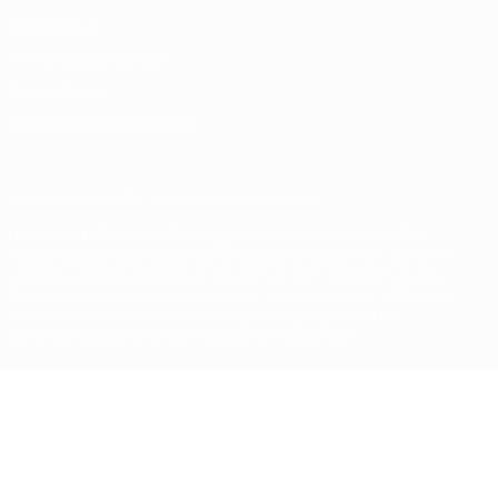
Datenschutz
Nutzungsbedingungen
Cookie-Politik
Datenschutzeinstellungen
© 1998-2026 UEFA. Alle Rechte vorbehalten
Der Name UEFA, das UEFA-Logo und alle Marken von UEFA-
Wettbewerben sind geschützte Marken und/oder von der UEFA
urheberrechtlich geschützt. Sie dürfen nicht für kommerzielle
Zwecke verwendet werden. Mit der Verwendung von UEFA.com
erklären Sie sich mit den Nutzungsbedingungen und der
Datenschutzpolitik für die Website einverstanden.