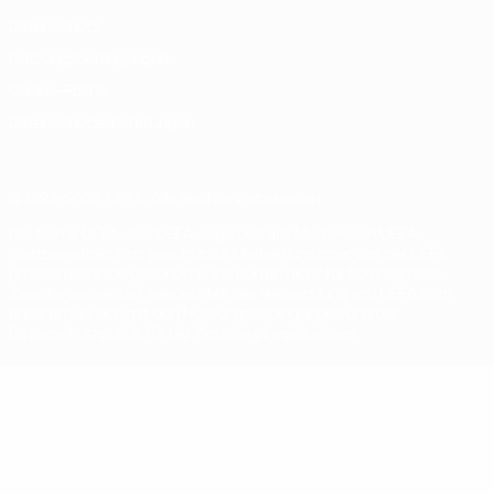
Datenschutz
Nutzungsbedingungen
Cookie-Politik
Datenschutzeinstellungen
© 1998-2026 UEFA. Alle Rechte vorbehalten
Der Name UEFA, das UEFA-Logo und alle Marken von UEFA-
Wettbewerben sind geschützte Marken und/oder von der UEFA
urheberrechtlich geschützt. Sie dürfen nicht für kommerzielle
Zwecke verwendet werden. Mit der Verwendung von UEFA.com
erklären Sie sich mit den Nutzungsbedingungen und der
Datenschutzpolitik für die Website einverstanden.