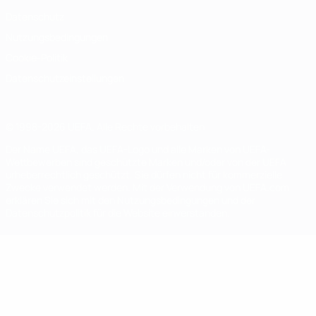
Datenschutz
Nutzungsbedingungen
Cookie-Politik
Datenschutzeinstellungen
© 1998-2026 UEFA. Alle Rechte vorbehalten
Der Name UEFA, das UEFA-Logo und alle Marken von UEFA-
Wettbewerben sind geschützte Marken und/oder von der UEFA
urheberrechtlich geschützt. Sie dürfen nicht für kommerzielle
Zwecke verwendet werden. Mit der Verwendung von UEFA.com
erklären Sie sich mit den Nutzungsbedingungen und der
Datenschutzpolitik für die Website einverstanden.