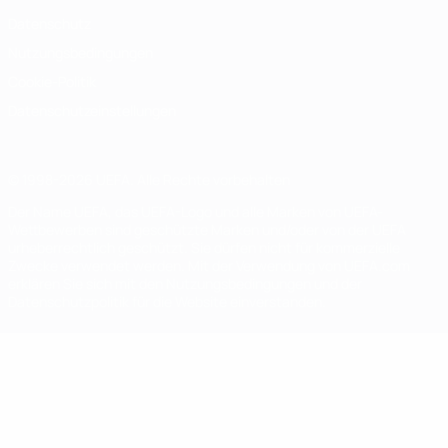
Datenschutz
Nutzungsbedingungen
Cookie-Politik
Datenschutzeinstellungen
© 1998-2026 UEFA. Alle Rechte vorbehalten
Der Name UEFA, das UEFA-Logo und alle Marken von UEFA-
Wettbewerben sind geschützte Marken und/oder von der UEFA
urheberrechtlich geschützt. Sie dürfen nicht für kommerzielle
Zwecke verwendet werden. Mit der Verwendung von UEFA.com
erklären Sie sich mit den Nutzungsbedingungen und der
Datenschutzpolitik für die Website einverstanden.