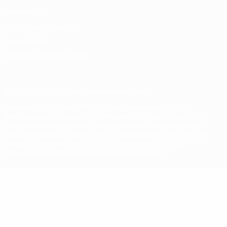
Datenschutz
Nutzungsbedingungen
Cookie-Politik
Datenschutzeinstellungen
© 1998-2026 UEFA. Alle Rechte vorbehalten
Der Name UEFA, das UEFA-Logo und alle Marken von UEFA-
Wettbewerben sind geschützte Marken und/oder von der UEFA
urheberrechtlich geschützt. Sie dürfen nicht für kommerzielle
Zwecke verwendet werden. Mit der Verwendung von UEFA.com
erklären Sie sich mit den Nutzungsbedingungen und der
Datenschutzpolitik für die Website einverstanden.