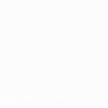
eschützt. Sie dürfen nicht für kommerzielle Zwecke verwendet
verstanden.