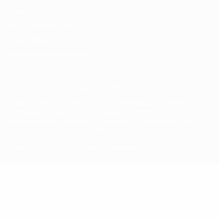
Datenschutz
Nutzungsbedingungen
Cookie-Politik
Datenschutzeinstellungen
© 1998-2026 UEFA. Alle Rechte vorbehalten
Der Name UEFA, das UEFA-Logo und alle Marken von UEFA-
Wettbewerben sind geschützte Marken und/oder von der UEFA
urheberrechtlich geschützt. Sie dürfen nicht für kommerzielle
Zwecke verwendet werden. Mit der Verwendung von UEFA.com
erklären Sie sich mit den Nutzungsbedingungen und der
Datenschutzpolitik für die Website einverstanden.