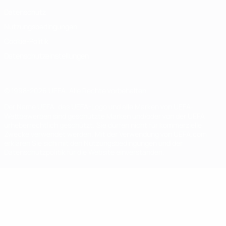
Datenschutz
Nutzungsbedingungen
Cookie-Politik
Datenschutzeinstellungen
© 1998-2026 UEFA. Alle Rechte vorbehalten
Der Name UEFA, das UEFA-Logo und alle Marken von UEFA-
Wettbewerben sind geschützte Marken und/oder von der UEFA
urheberrechtlich geschützt. Sie dürfen nicht für kommerzielle
Zwecke verwendet werden. Mit der Verwendung von UEFA.com
erklären Sie sich mit den Nutzungsbedingungen und der
Datenschutzpolitik für die Website einverstanden.