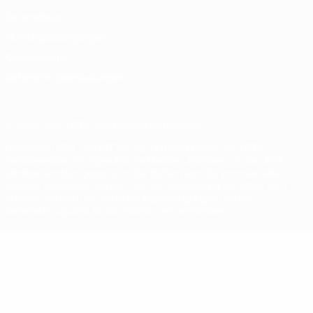
Datenschutz
Nutzungsbedingungen
Cookie-Politik
Datenschutzeinstellungen
© 1998-2026 UEFA. Alle Rechte vorbehalten
Der Name UEFA, das UEFA-Logo und alle Marken von UEFA-
Wettbewerben sind geschützte Marken und/oder von der UEFA
urheberrechtlich geschützt. Sie dürfen nicht für kommerzielle
Zwecke verwendet werden. Mit der Verwendung von UEFA.com
erklären Sie sich mit den Nutzungsbedingungen und der
Datenschutzpolitik für die Website einverstanden.