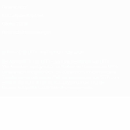
Datenschutz
Nutzungsbedingungen
Cookie-Politik
Datenschutzeinstellungen
© 1998-2026 UEFA. Alle Rechte vorbehalten
Der Name UEFA, das UEFA-Logo und alle Marken von UEFA-
Wettbewerben sind geschützte Marken und/oder von der UEFA
urheberrechtlich geschützt. Sie dürfen nicht für kommerzielle
Zwecke verwendet werden. Mit der Verwendung von UEFA.com
erklären Sie sich mit den Nutzungsbedingungen und der
Datenschutzpolitik für die Website einverstanden.