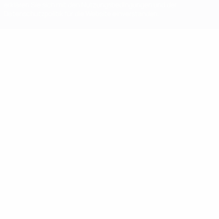
erklären Sie sich mit den Nutzungsbedingungen und der
Datenschutzpolitik für die Website einverstanden.