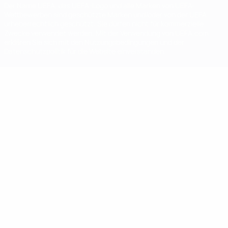
Der Name UEFA, das UEFA-Logo und alle Marken von UEFA-
Wettbewerben sind geschützte Marken und/oder von der UEFA
urheberrechtlich geschützt. Sie dürfen nicht für kommerzielle
Zwecke verwendet werden. Mit der Verwendung von UEFA.com
erklären Sie sich mit den Nutzungsbedingungen und der
Datenschutzpolitik für die Website einverstanden.