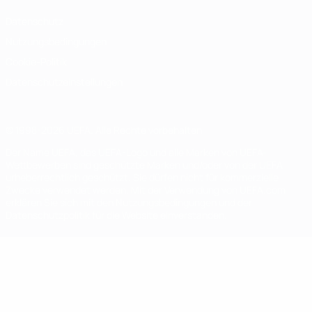
Datenschutz
Nutzungsbedingungen
Cookie-Politik
Datenschutzeinstellungen
© 1998-2026 UEFA. Alle Rechte vorbehalten
Der Name UEFA, das UEFA-Logo und alle Marken von UEFA-
Wettbewerben sind geschützte Marken und/oder von der UEFA
urheberrechtlich geschützt. Sie dürfen nicht für kommerzielle
Zwecke verwendet werden. Mit der Verwendung von UEFA.com
erklären Sie sich mit den Nutzungsbedingungen und der
Datenschutzpolitik für die Website einverstanden.