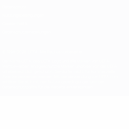
Datenschutz
Nutzungsbedingungen
Cookie-Politik
Datenschutzeinstellungen
© 1998-2026 UEFA. Alle Rechte vorbehalten
Der Name UEFA, das UEFA-Logo und alle Marken von UEFA-
Wettbewerben sind geschützte Marken und/oder von der UEFA
urheberrechtlich geschützt. Sie dürfen nicht für kommerzielle
Zwecke verwendet werden. Mit der Verwendung von UEFA.com
erklären Sie sich mit den Nutzungsbedingungen und der
Datenschutzpolitik für die Website einverstanden.