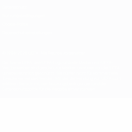
Datenschutz
Nutzungsbedingungen
Cookie-Politik
Datenschutzeinstellungen
© 1998-2026 UEFA. Alle Rechte vorbehalten
Der Name UEFA, das UEFA-Logo und alle Marken von UEFA-
Wettbewerben sind geschützte Marken und/oder von der UEFA
urheberrechtlich geschützt. Sie dürfen nicht für kommerzielle
Zwecke verwendet werden. Mit der Verwendung von UEFA.com
erklären Sie sich mit den Nutzungsbedingungen und der
Datenschutzpolitik für die Website einverstanden.