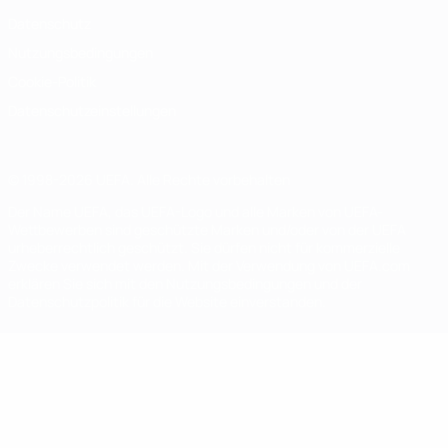
Datenschutz
Nutzungsbedingungen
Cookie-Politik
Datenschutzeinstellungen
© 1998-2026 UEFA. Alle Rechte vorbehalten
Der Name UEFA, das UEFA-Logo und alle Marken von UEFA-
Wettbewerben sind geschützte Marken und/oder von der UEFA
urheberrechtlich geschützt. Sie dürfen nicht für kommerzielle
Zwecke verwendet werden. Mit der Verwendung von UEFA.com
erklären Sie sich mit den Nutzungsbedingungen und der
Datenschutzpolitik für die Website einverstanden.