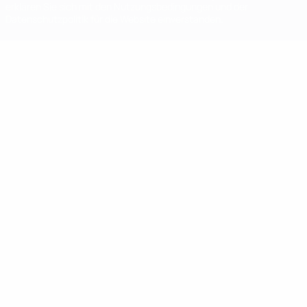
erklären Sie sich mit den Nutzungsbedingungen und der
Datenschutzpolitik für die Website einverstanden.