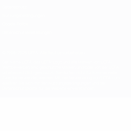
Datenschutz
Nutzungsbedingungen
Cookie-Politik
Datenschutzeinstellungen
© 1998-2026 UEFA. Alle Rechte vorbehalten
Der Name UEFA, das UEFA-Logo und alle Marken von UEFA-
Wettbewerben sind geschützte Marken und/oder von der UEFA
urheberrechtlich geschützt. Sie dürfen nicht für kommerzielle
Zwecke verwendet werden. Mit der Verwendung von UEFA.com
erklären Sie sich mit den Nutzungsbedingungen und der
Datenschutzpolitik für die Website einverstanden.