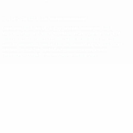
© 1998-2026 UEFA. Alle Rechte vorbehalten
Der Name UEFA, das UEFA-Logo und alle Marken von UEFA-
Wettbewerben sind geschützte Marken und/oder von der UEFA
urheberrechtlich geschützt. Sie dürfen nicht für kommerzielle
Zwecke verwendet werden. Mit der Verwendung von UEFA.com
erklären Sie sich mit den Nutzungsbedingungen und der
Datenschutzpolitik für die Website einverstanden.