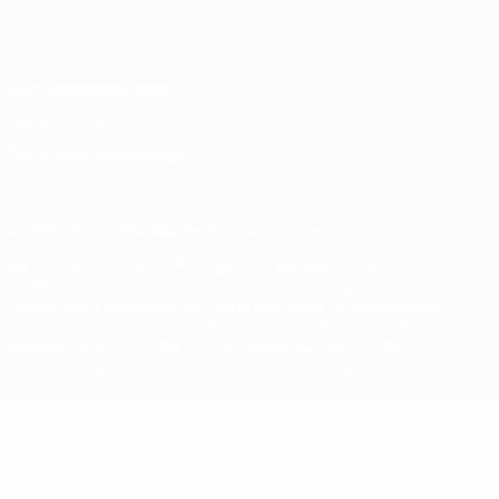
Datenschutz
Nutzungsbedingungen
Cookie-Politik
Datenschutzeinstellungen
© 1998-2026 UEFA. Alle Rechte vorbehalten
Der Name UEFA, das UEFA-Logo und alle Marken von UEFA-
Wettbewerben sind geschützte Marken und/oder von der UEFA
urheberrechtlich geschützt. Sie dürfen nicht für kommerzielle
Zwecke verwendet werden. Mit der Verwendung von UEFA.com
erklären Sie sich mit den Nutzungsbedingungen und der
Datenschutzpolitik für die Website einverstanden.