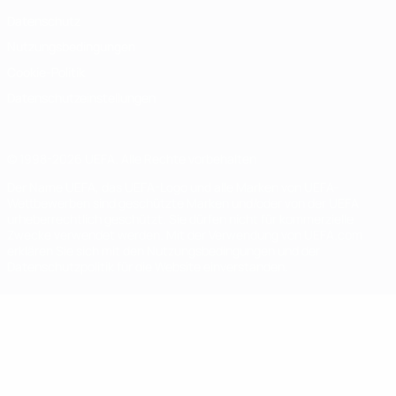
Datenschutz
Nutzungsbedingungen
Cookie-Politik
Datenschutzeinstellungen
© 1998-2026 UEFA. Alle Rechte vorbehalten
Der Name UEFA, das UEFA-Logo und alle Marken von UEFA-
Wettbewerben sind geschützte Marken und/oder von der UEFA
urheberrechtlich geschützt. Sie dürfen nicht für kommerzielle
Zwecke verwendet werden. Mit der Verwendung von UEFA.com
erklären Sie sich mit den Nutzungsbedingungen und der
Datenschutzpolitik für die Website einverstanden.