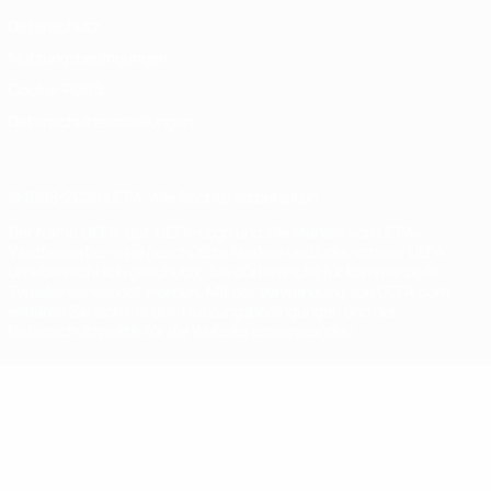
Datenschutz
Nutzungsbedingungen
Cookie-Politik
Datenschutzeinstellungen
© 1998-2026 UEFA. Alle Rechte vorbehalten
Der Name UEFA, das UEFA-Logo und alle Marken von UEFA-
Wettbewerben sind geschützte Marken und/oder von der UEFA
urheberrechtlich geschützt. Sie dürfen nicht für kommerzielle
Zwecke verwendet werden. Mit der Verwendung von UEFA.com
erklären Sie sich mit den Nutzungsbedingungen und der
Datenschutzpolitik für die Website einverstanden.