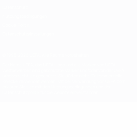
Datenschutz
Nutzungsbedingungen
Cookie-Politik
Datenschutzeinstellungen
© 1998-2026 UEFA. Alle Rechte vorbehalten
Der Name UEFA, das UEFA-Logo und alle Marken von UEFA-
Wettbewerben sind geschützte Marken und/oder von der UEFA
urheberrechtlich geschützt. Sie dürfen nicht für kommerzielle
Zwecke verwendet werden. Mit der Verwendung von UEFA.com
erklären Sie sich mit den Nutzungsbedingungen und der
Datenschutzpolitik für die Website einverstanden.