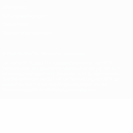
Datenschutz
Nutzungsbedingungen
Cookie-Politik
Datenschutzeinstellungen
© 1998-2026 UEFA. Alle Rechte vorbehalten
Der Name UEFA, das UEFA-Logo und alle Marken von UEFA-
Wettbewerben sind geschützte Marken und/oder von der UEFA
urheberrechtlich geschützt. Sie dürfen nicht für kommerzielle
Zwecke verwendet werden. Mit der Verwendung von UEFA.com
erklären Sie sich mit den Nutzungsbedingungen und der
Datenschutzpolitik für die Website einverstanden.