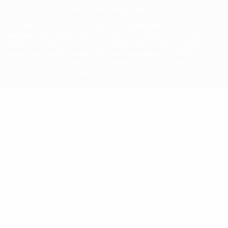
© 1998-2026 UEFA. Alle Rechte vorbehalten
Der Name UEFA, das UEFA-Logo und alle Marken von UEFA-
Wettbewerben sind geschützte Marken und/oder von der UEFA
urheberrechtlich geschützt. Sie dürfen nicht für kommerzielle
Zwecke verwendet werden. Mit der Verwendung von UEFA.com
erklären Sie sich mit den Nutzungsbedingungen und der
Datenschutzpolitik für die Website einverstanden.