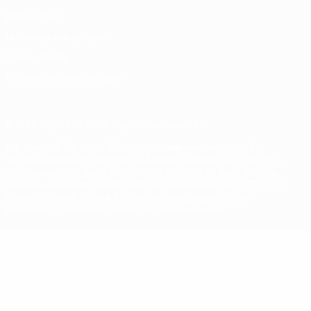
Datenschutz
Nutzungsbedingungen
Cookie-Politik
Datenschutzeinstellungen
© 1998-2026 UEFA. Alle Rechte vorbehalten
Der Name UEFA, das UEFA-Logo und alle Marken von UEFA-
Wettbewerben sind geschützte Marken und/oder von der UEFA
urheberrechtlich geschützt. Sie dürfen nicht für kommerzielle
Zwecke verwendet werden. Mit der Verwendung von UEFA.com
erklären Sie sich mit den Nutzungsbedingungen und der
Datenschutzpolitik für die Website einverstanden.