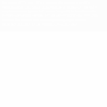
Der Name UEFA, das UEFA-Logo und alle Marken von UEFA-
Wettbewerben sind geschützte Marken und/oder von der UEFA
urheberrechtlich geschützt. Sie dürfen nicht für kommerzielle
Zwecke verwendet werden. Mit der Verwendung von UEFA.com
erklären Sie sich mit den Nutzungsbedingungen und der
Datenschutzpolitik für die Website einverstanden.