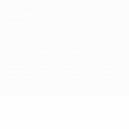
Datenschutz
Nutzungsbedingungen
Cookie-Politik
Datenschutzeinstellungen
© 1998-2026 UEFA. Alle Rechte vorbehalten
Der Name UEFA, das UEFA-Logo und alle Marken von UEFA-
Wettbewerben sind geschützte Marken und/oder von der UEFA
urheberrechtlich geschützt. Sie dürfen nicht für kommerzielle
Zwecke verwendet werden. Mit der Verwendung von UEFA.com
erklären Sie sich mit den Nutzungsbedingungen und der
Datenschutzpolitik für die Website einverstanden.