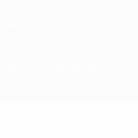
Datenschutz
Nutzungsbedingungen
Cookie-Politik
Datenschutzeinstellungen
© 1998-2026 UEFA. Alle Rechte vorbehalten
Der Name UEFA, das UEFA-Logo und alle Marken von UEFA-
Wettbewerben sind geschützte Marken und/oder von der UEFA
urheberrechtlich geschützt. Sie dürfen nicht für kommerzielle
Zwecke verwendet werden. Mit der Verwendung von UEFA.com
erklären Sie sich mit den Nutzungsbedingungen und der
Datenschutzpolitik für die Website einverstanden.