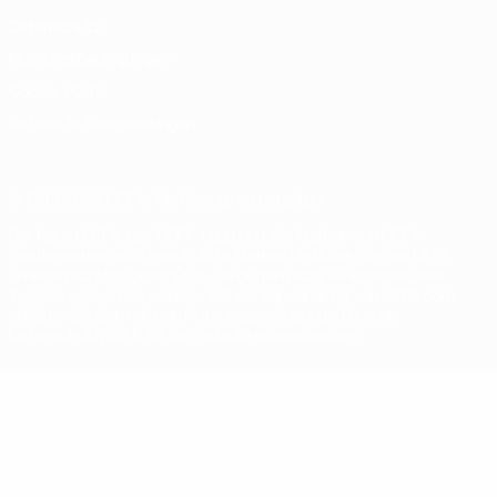
Datenschutz
Nutzungsbedingungen
Cookie-Politik
Datenschutzeinstellungen
© 1998-2026 UEFA. Alle Rechte vorbehalten
Der Name UEFA, das UEFA-Logo und alle Marken von UEFA-
Wettbewerben sind geschützte Marken und/oder von der UEFA
urheberrechtlich geschützt. Sie dürfen nicht für kommerzielle
Zwecke verwendet werden. Mit der Verwendung von UEFA.com
erklären Sie sich mit den Nutzungsbedingungen und der
Datenschutzpolitik für die Website einverstanden.