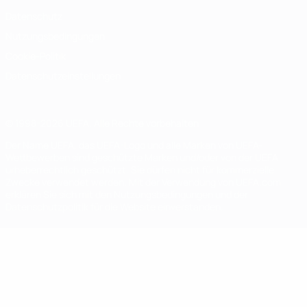
Datenschutz
Nutzungsbedingungen
Cookie-Politik
Datenschutzeinstellungen
© 1998-2026 UEFA. Alle Rechte vorbehalten
Der Name UEFA, das UEFA-Logo und alle Marken von UEFA-
Wettbewerben sind geschützte Marken und/oder von der UEFA
urheberrechtlich geschützt. Sie dürfen nicht für kommerzielle
Zwecke verwendet werden. Mit der Verwendung von UEFA.com
erklären Sie sich mit den Nutzungsbedingungen und der
Datenschutzpolitik für die Website einverstanden.