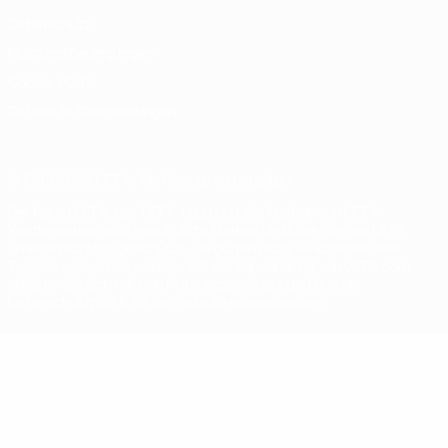
Datenschutz
Nutzungsbedingungen
Cookie-Politik
Datenschutzeinstellungen
© 1998-2026 UEFA. Alle Rechte vorbehalten
Der Name UEFA, das UEFA-Logo und alle Marken von UEFA-
Wettbewerben sind geschützte Marken und/oder von der UEFA
urheberrechtlich geschützt. Sie dürfen nicht für kommerzielle
Zwecke verwendet werden. Mit der Verwendung von UEFA.com
erklären Sie sich mit den Nutzungsbedingungen und der
Datenschutzpolitik für die Website einverstanden.