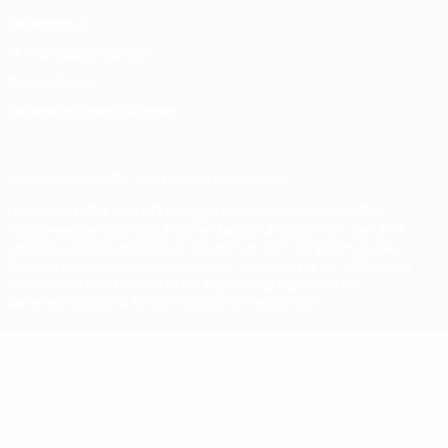
Datenschutz
Nutzungsbedingungen
Cookie-Politik
Datenschutzeinstellungen
© 1998-2026 UEFA. Alle Rechte vorbehalten
Der Name UEFA, das UEFA-Logo und alle Marken von UEFA-
Wettbewerben sind geschützte Marken und/oder von der UEFA
urheberrechtlich geschützt. Sie dürfen nicht für kommerzielle
Zwecke verwendet werden. Mit der Verwendung von UEFA.com
erklären Sie sich mit den Nutzungsbedingungen und der
Datenschutzpolitik für die Website einverstanden.