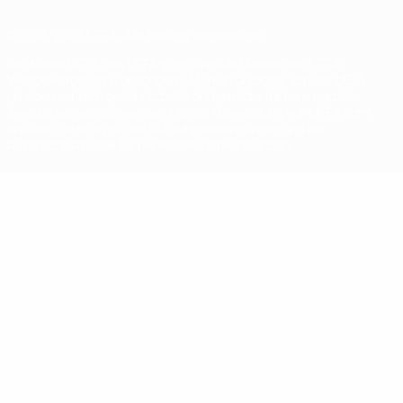
© 1998-2026 UEFA. Alle Rechte vorbehalten
Der Name UEFA, das UEFA-Logo und alle Marken von UEFA-
Wettbewerben sind geschützte Marken und/oder von der UEFA
urheberrechtlich geschützt. Sie dürfen nicht für kommerzielle
Zwecke verwendet werden. Mit der Verwendung von UEFA.com
erklären Sie sich mit den Nutzungsbedingungen und der
Datenschutzpolitik für die Website einverstanden.