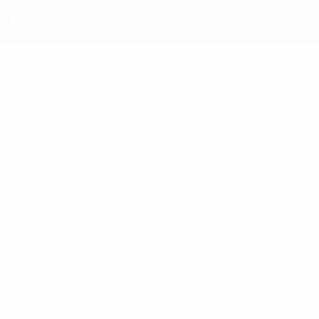
erklären Sie sich mit den Nutzungsbedingungen und der
Datenschutzpolitik für die Website einverstanden.