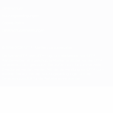
Datenschutz
Nutzungsbedingungen
Cookie-Politik
Datenschutzeinstellungen
© 1998-2026 UEFA. Alle Rechte vorbehalten
Der Name UEFA, das UEFA-Logo und alle Marken von UEFA-
Wettbewerben sind geschützte Marken und/oder von der UEFA
urheberrechtlich geschützt. Sie dürfen nicht für kommerzielle
Zwecke verwendet werden. Mit der Verwendung von UEFA.com
erklären Sie sich mit den Nutzungsbedingungen und der
Datenschutzpolitik für die Website einverstanden.