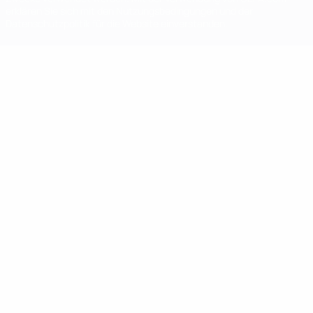
erklären Sie sich mit den Nutzungsbedingungen und der
Datenschutzpolitik für die Website einverstanden.