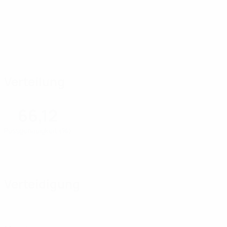
Verteilung
66,12
Passgenauigkeit (%)
Verteidigung