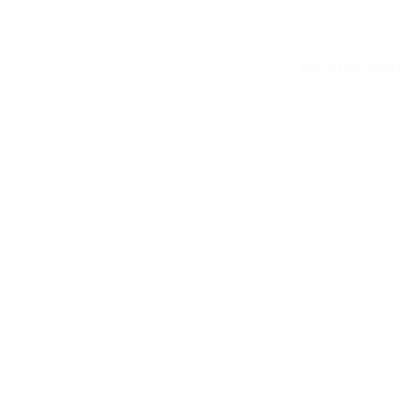
Alle Statistiken