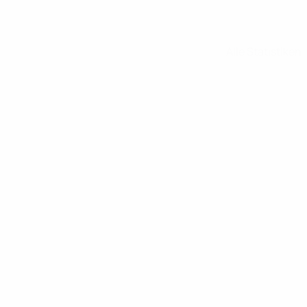
Alle Statistiken