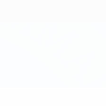
Erhalten