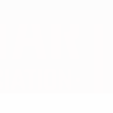
Erhalten