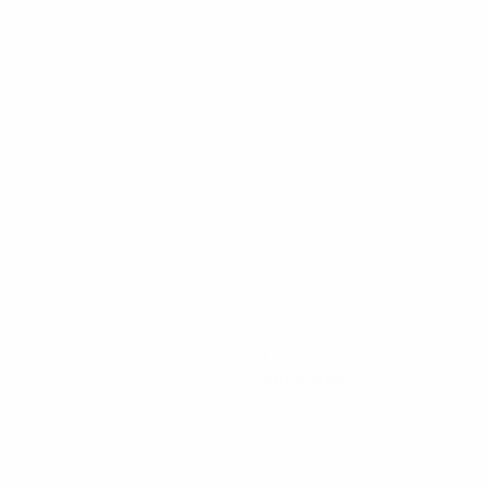
0
Rote Karten