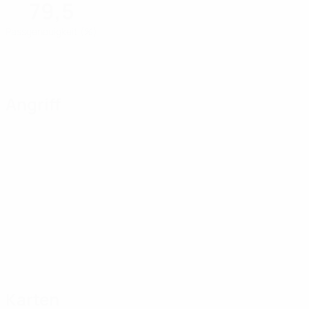
79,5
Passgenauigkeit (%)
Angriff
Karten