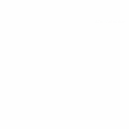
Alle Statistiken