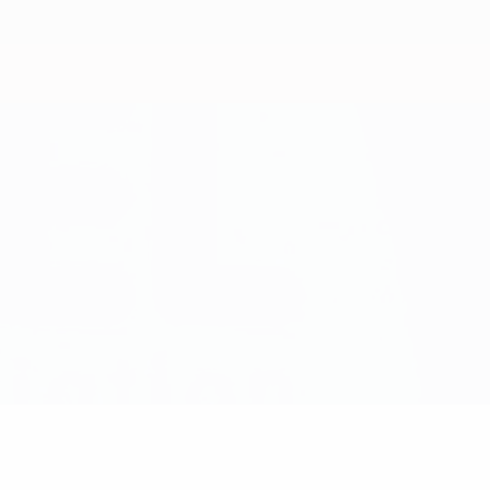
Erhalten