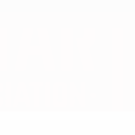
Erhalten