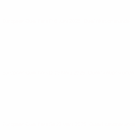
European Qualifiers
Fr 6 Juni 2025
· Qualifikationsrunde
European Qualifiers
Di 25 März 2025
· Qualifikationsrunde
European Qualifiers
Sa 22 März 2025
· Qualifikationsrunde