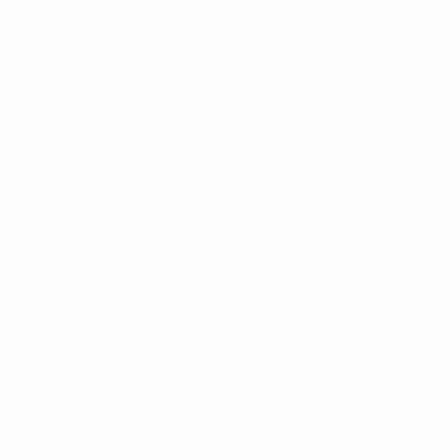
Alle Statistiken